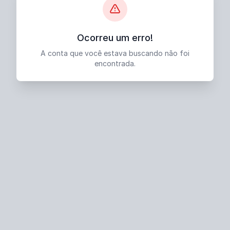
Ocorreu um erro!
A conta que você estava buscando não foi
encontrada.